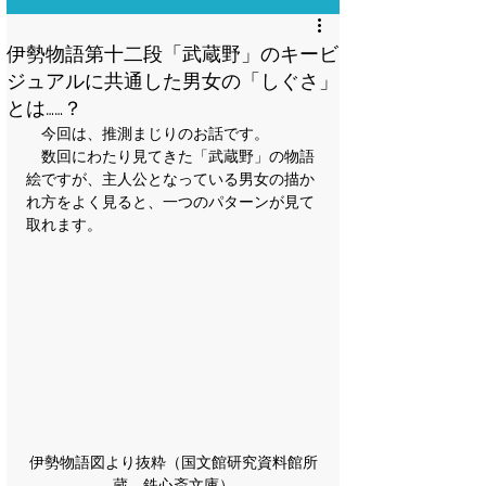
伊勢物語第十二段「武蔵野」のキービ
ジュアルに共通した男女の「しぐさ」
とは……？
　今回は、推測まじりのお話です。
　数回にわたり見てきた「武蔵野」の物語
絵ですが、主人公となっている男女の描か
れ方をよく見ると、一つのパターンが見て
取れます。
伊勢物語図より抜粋（国文館研究資料館所
蔵　鉄心斎文庫）