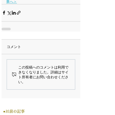
事へ＞
コメント
この投稿へのコメントは利用で
きなくなりました。詳細はサイ
ト所有者にお問い合わせくださ
い。
●以前の記事